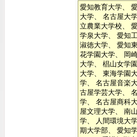
愛知教育大学、 
大学、 名古屋大
立農業大学校、 
学泉大学、 愛知
淑徳大学、 愛知
花学園大学、 岡
大学、 椙山女学園
大学、 東海学園
学、 名古屋音楽
古屋学芸大学、 
学、 名古屋商科
屋文理大学、 南
学、 人間環境大
期大学部、 愛知