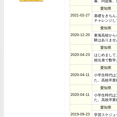
書、問題集、
愛知県
2021-02-27
基礎をきちん
チャレンジし
愛知県
2020-12-20
東海高校から
験はありませ
愛知県
2020-04-23
はじめまして
校出身で数学
愛知県
2020-04-11
小学生時代は
た。高校卒業
愛知県
2020-04-11
小学生時代は
た。高校卒業
愛知県
2019-09-23
学習スケジュ