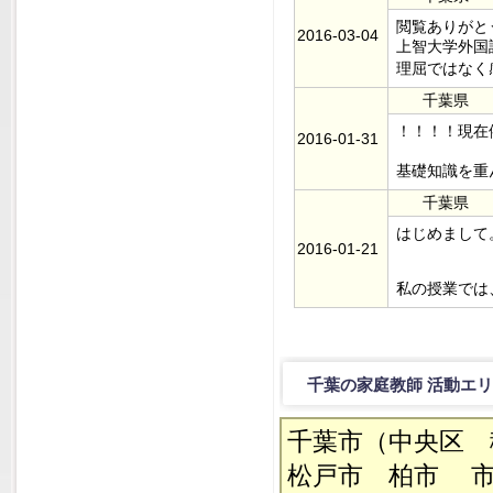
閲覧ありがと
2016-03-04
上智大学外国
理屈ではなく
千葉県
！！！！現在
2016-01-31
基礎知識を重
千葉県
はじめまして
2016-01-21
私の授業では
千葉の家庭教師 活動エ
千葉市（中央区
松戸市 柏市 