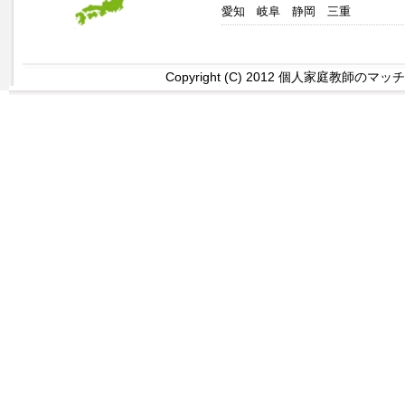
愛知
岐阜
静岡
三重
Copyright (C) 2012 個人家庭教師のマッチング 