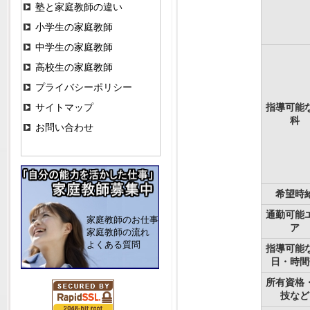
塾と家庭教師の違い
小学生の家庭教師
中学生の家庭教師
高校生の家庭教師
プライバシーポリシー
サイトマップ
指導可能
科
お問い合わせ
希望時
通勤可能
家庭教師のお仕事
ア
家庭教師の流れ
よくある質問
指導可能
日・時間
所有資格
技など