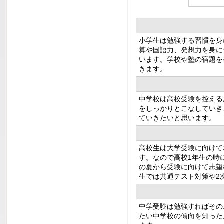
小学生は勉強する習慣を身
算や国語力、発想力を身に
います。学校や塾の宿題を
きます。
中学校は高校受験を控える
をしっかりとこなしていき
ていきたいと思います。
高校生は大学受験に向けて
す。なので高校1年生の時
の夏から受験に向けて志望
生では共通テスト対策や2
中学受験は勉強すればその
たい中学校の傾向を知った