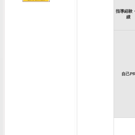
指導経験
績
自己P