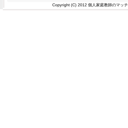
Copyright (C) 2012 個人家庭教師のマッチング 