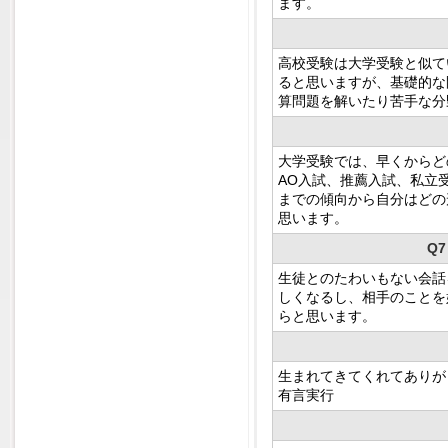
ます。
高校受験は大学受験と似て
ると思いますが、基礎的な
算問題を解いたり苦手な分
大学受験では、早くからど
AO入試、推薦入試、私立受
までの傾向から自分はどの
思います。
Q
生徒とのたわいもない会話
しくなるし、相手のことを
らと思います。
生まれてきてくれてありが
有言実行